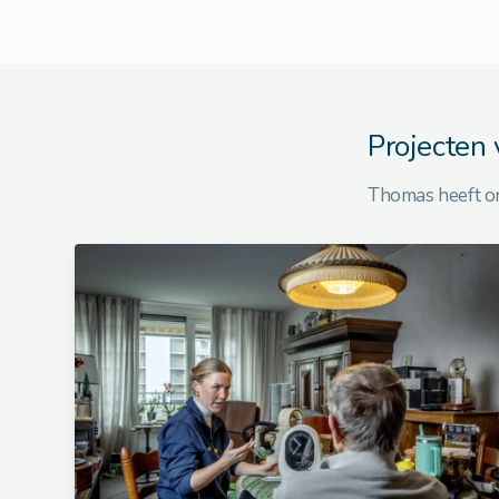
Projecten
Thomas heeft o