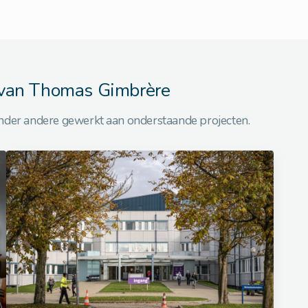
 van Thomas Gimbrère
nder andere gewerkt aan onderstaande projecten.