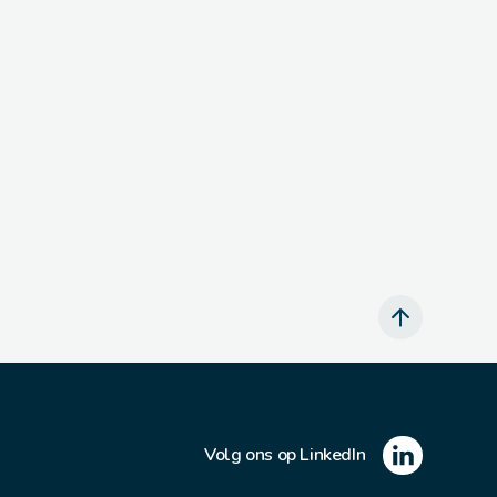
Volg ons op LinkedIn