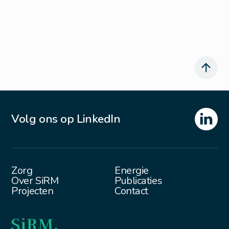
Volg ons op LinkedIn
Zorg
Energie
Over SiRM
Publicaties
Projecten
Contact