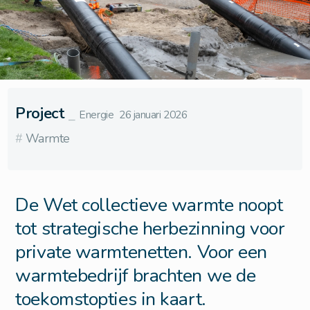
Project
⎯
Energie
26 januari 2026
#
Warmte
De Wet collectieve warmte noopt
tot strategische herbezinning voor
private warmtenetten. Voor een
warmtebedrijf brachten we de
toekomstopties in kaart.