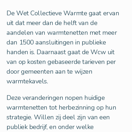
De Wet Collectieve Warmte gaat ervan
uit dat meer dan de helft van de
aandelen van warmtenetten met meer
dan 1500 aansluitingen in publieke
handen is. Daarnaast gaat de Wcw uit
van op kosten gebaseerde tarieven per
door gemeenten aan te wijzen
warmtekavels.
Deze veranderingen nopen huidige
warmtenetten tot herbezinning op hun
strategie. Willen zij deel zijn van een
publiek bedrijf, en onder welke