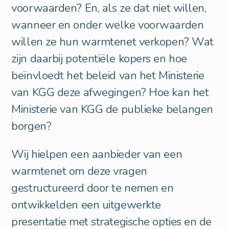
voorwaarden? En, als ze dat niet willen,
wanneer en onder welke voorwaarden
willen ze hun warmtenet verkopen? Wat
zijn daarbij potentiële kopers en hoe
beïnvloedt het beleid van het Ministerie
van KGG deze afwegingen? Hoe kan het
Ministerie van KGG de publieke belangen
borgen?
Wij hielpen een aanbieder van een
warmtenet om deze vragen
gestructureerd door te nemen en
ontwikkelden een uitgewerkte
presentatie met strategische opties en de