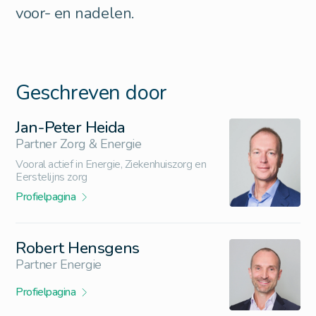
voor- en nadelen.
Geschreven door
Jan-Peter Heida
Partner Zorg & Energie
Vooral actief in Energie, Ziekenhuiszorg en
Eerstelijns zorg
Profielpagina
Robert Hensgens
Partner Energie
Profielpagina