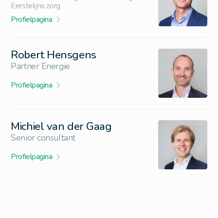
Eerstelijns zorg
Profielpagina
Robert Hensgens
Partner Energie
Profielpagina
Michiel van der Gaag
Senior consultant
Profielpagina