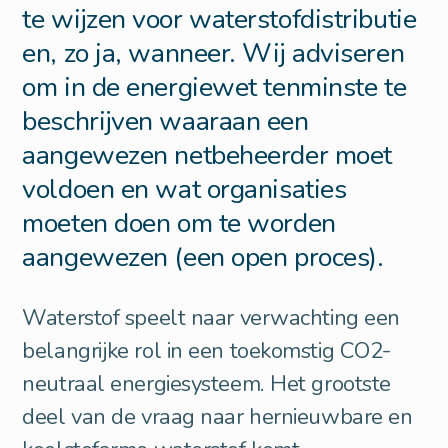
te wijzen voor waterstofdistributie
en, zo ja, wanneer. Wij adviseren
om in de energiewet tenminste te
beschrijven waaraan een
aangewezen netbeheerder moet
voldoen en wat organisaties
moeten doen om te worden
aangewezen (een open proces).
Waterstof speelt naar verwachting een
belangrijke rol in een toekomstig CO2-
neutraal energiesysteem. Het grootste
deel van de vraag naar hernieuwbare en