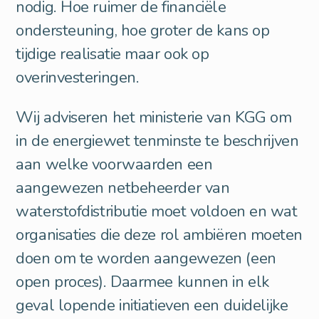
nodig. Hoe ruimer de financiële
ondersteuning, hoe groter de kans op
tijdige realisatie maar ook op
overinvesteringen.
Wij adviseren het ministerie van KGG om
in de energiewet tenminste te beschrijven
aan welke voorwaarden een
aangewezen netbeheerder van
waterstofdistributie moet voldoen en wat
organisaties die deze rol ambiëren moeten
doen om te worden aangewezen (een
open proces). Daarmee kunnen in elk
geval lopende initiatieven een duidelijke