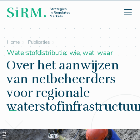
Home
Publicaties
Waterstofdistributie: wie, wat, waar
Over het aanwijzen
van netbeheerders
voor regionale
waterstofinfrastructuu