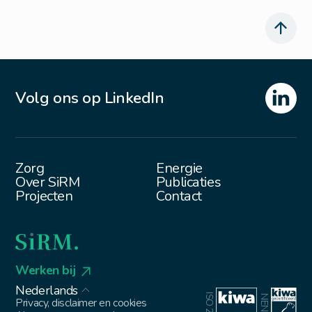
Volg ons op LinkedIn
Zorg
Energie
Over SiRM
Publicaties
Projecten
Contact
Werken bij
Nederlands
Privacy, disclaimer en cookies