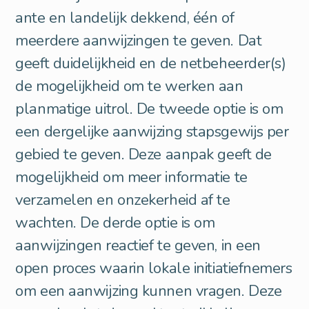
ante en landelijk dekkend, één of
meerdere aanwijzingen te geven. Dat
geeft duidelijkheid en de netbeheerder(s)
de mogelijkheid om te werken aan
planmatige uitrol. De tweede optie is om
een dergelijke aanwijzing stapsgewijs per
gebied te geven. Deze aanpak geeft de
mogelijkheid om meer informatie te
verzamelen en onzekerheid af te
wachten. De derde optie is om
aanwijzingen reactief te geven, in een
open proces waarin lokale initiatiefnemers
om een aanwijzing kunnen vragen. Deze