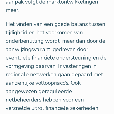
aanpak volgt de marktontwikkelingen
meer.
Het vinden van een goede balans tussen
tijdigheid en het voorkomen van
onderbenutting wordt, meer dan door de
aanwijzingsvariant, gedreven door
eventuele financiële ondersteuning en de
vormgeving daarvan. Investeringen in
regionale netwerken gaan gepaard met
aanzienlijke vollooprisico’s. Ook
aangewezen gereguleerde
netbeheerders hebben voor een
versnelde uitrol financiële zekerheden