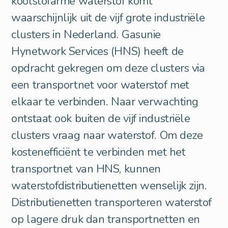
koolstofarme waterstof komt
waarschijnlijk uit de vijf grote industriële
clusters in Nederland. Gasunie
Hynetwork Services (HNS) heeft de
opdracht gekregen om deze clusters via
een transportnet voor waterstof met
elkaar te verbinden. Naar verwachting
ontstaat ook buiten de vijf industriële
clusters vraag naar waterstof. Om deze
kostenefficiënt te verbinden met het
transportnet van HNS, kunnen
waterstofdistributienetten wenselijk zijn.
Distributienetten transporteren waterstof
op lagere druk dan transportnetten en