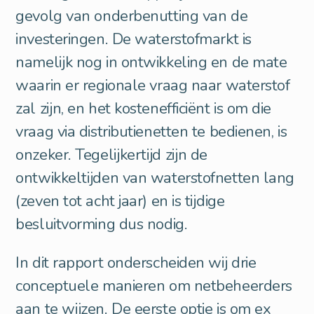
gevolg van onderbenutting van de
investeringen. De waterstofmarkt is
namelijk nog in ontwikkeling en de mate
waarin er regionale vraag naar waterstof
zal zijn, en het kostenefficiënt is om die
vraag via distributienetten te bedienen, is
onzeker. Tegelijkertijd zijn de
ontwikkeltijden van waterstofnetten lang
(zeven tot acht jaar) en is tijdige
besluitvorming dus nodig.
In dit rapport onderscheiden wij drie
conceptuele manieren om netbeheerders
aan te wijzen. De eerste optie is om ex