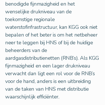
benodigde fijnmazigheid en het
wenselijke drukniveau van de
toekomstige regionale
waterstofinfrastructuur, kan KGG ook niet
bepalen of het beter is om het netbeheer
neer te leggen bij HNS of bij de huidige
beheerders van de
aardgasdistributienetten (RNB’s). Als KGG
fijnmazigheid en een lager drukniveau
verwacht dan ligt een rol voor de RNB’s
voor de hand, anders is een uitbreiding
van de taken van HNS met distributie
waarschijnlijk efficiënter.