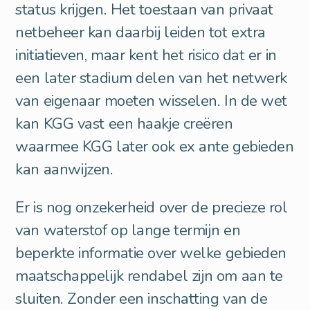
status krijgen. Het toestaan van privaat
netbeheer kan daarbij leiden tot extra
initiatieven, maar kent het risico dat er in
een later stadium delen van het netwerk
van eigenaar moeten wisselen. In de wet
kan KGG vast een haakje creëren
waarmee KGG later ook ex ante gebieden
kan aanwijzen.
Er is nog onzekerheid over de precieze rol
van waterstof op lange termijn en
beperkte informatie over welke gebieden
maatschappelijk rendabel zijn om aan te
sluiten. Zonder een inschatting van de