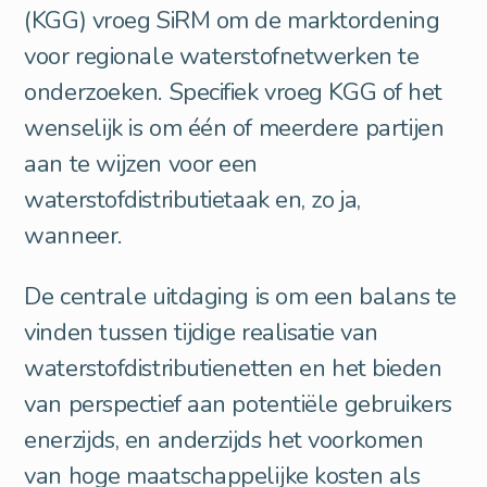
(KGG) vroeg SiRM om de marktordening
voor regionale waterstofnetwerken te
onderzoeken. Specifiek vroeg KGG of het
wenselijk is om één of meerdere partijen
aan te wijzen voor een
waterstofdistributietaak en, zo ja,
wanneer.
De centrale uitdaging is om een balans te
vinden tussen tijdige realisatie van
waterstofdistributienetten en het bieden
van perspectief aan potentiële gebruikers
enerzijds, en anderzijds het voorkomen
van hoge maatschappelijke kosten als