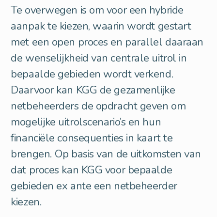
Te overwegen is om voor een hybride
aanpak te kiezen, waarin wordt gestart
met een open proces en parallel daaraan
de wenselijkheid van centrale uitrol in
bepaalde gebieden wordt verkend.
Daarvoor kan KGG de gezamenlijke
netbeheerders de opdracht geven om
mogelijke uitrolscenario’s en hun
financiële consequenties in kaart te
brengen. Op basis van de uitkomsten van
dat proces kan KGG voor bepaalde
gebieden ex ante een netbeheerder
kiezen.