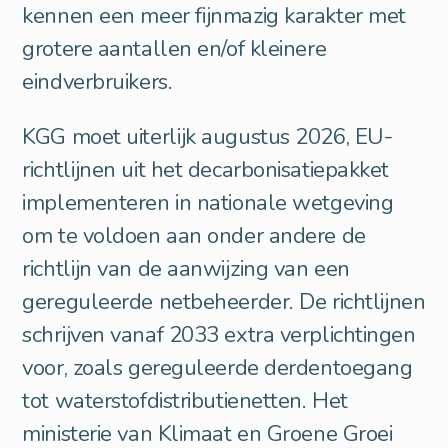
kennen een meer fijnmazig karakter met
grotere aantallen en/of kleinere
eindverbruikers.
KGG moet uiterlijk augustus 2026, EU-
richtlijnen uit het decarbonisatiepakket
implementeren in nationale wetgeving
om te voldoen aan onder andere de
richtlijn van de aanwijzing van een
gereguleerde netbeheerder. De richtlijnen
schrijven vanaf 2033 extra verplichtingen
voor, zoals gereguleerde derdentoegang
tot waterstofdistributienetten. Het
ministerie van Klimaat en Groene Groei