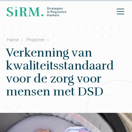
Home
Projecten
Verkenning van
kwaliteitsstandaard
voor de zorg voor
mensen met DSD