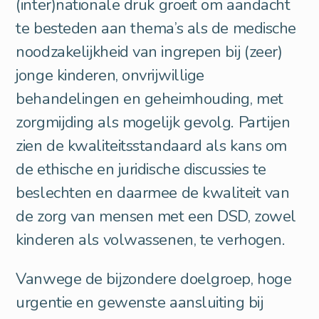
(inter)nationale druk groeit om aandacht
te besteden aan thema’s als de medische
noodzakelijkheid van ingrepen bij (zeer)
jonge kinderen, onvrijwillige
behandelingen en geheimhouding, met
zorgmijding als mogelijk gevolg. Partijen
zien de kwaliteitsstandaard als kans om
de ethische en juridische discussies te
beslechten en daarmee de kwaliteit van
de zorg van mensen met een DSD, zowel
kinderen als volwassenen, te verhogen.
Vanwege de bijzondere doelgroep, hoge
urgentie en gewenste aansluiting bij