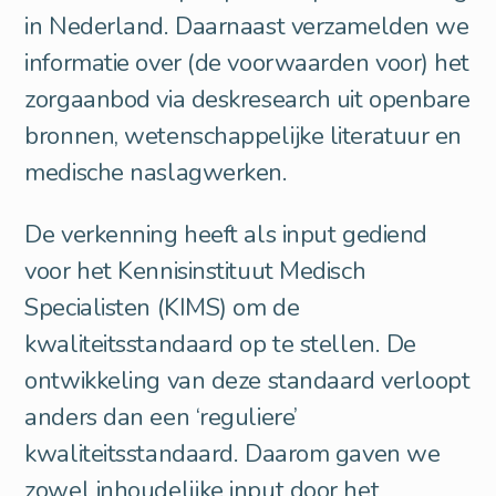
in Nederland. Daarnaast verzamelden we
informatie over (de voorwaarden voor) het
zorgaanbod via deskresearch uit openbare
bronnen, wetenschappelijke literatuur en
medische naslagwerken.
De verkenning heeft als input gediend
voor het Kennisinstituut Medisch
Specialisten (KIMS) om de
kwaliteitsstandaard op te stellen. De
ontwikkeling van deze standaard verloopt
anders dan een ‘reguliere’
kwaliteitsstandaard. Daarom gaven we
zowel inhoudelijke input door het