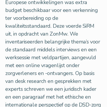
Europese ontwikkelingen was extra
budget beschikbaar voor een verkenning
ter voorbereiding op de
kwaliteitsstandaard. Deze voerde SiRM
uit, in opdracht van ZonMw. We
inventariseerden belangrijke thema’s voor
de standaard middels interviews en een
werksessie met veldpartijen, aangevuld
met een online vragenlijst onder
zorgverleners en -ontvangers. Op basis
van desk research en gesprekken met
experts schreven we een juridisch kader
en een paragraaf met het ethische en
internationale perspectief op de DSD-zorg