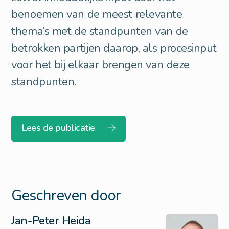
benoemen van de meest relevante
thema’s met de standpunten van de
betrokken partijen daarop, als procesinput
voor het bij elkaar brengen van deze
standpunten.
Lees de publicatie
Geschreven door
Jan-Peter Heida