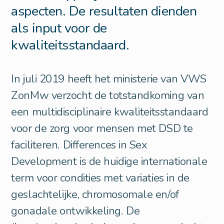
aspecten. De resultaten dienden
als input voor de
kwaliteitsstandaard.
In juli 2019 heeft het ministerie van VWS
ZonMw verzocht de totstandkoming van
een multidisciplinaire kwaliteitsstandaard
voor de zorg voor mensen met DSD te
faciliteren. Differences in Sex
Development is de huidige internationale
term voor condities met variaties in de
geslachtelijke, chromosomale en/of
gonadale ontwikkeling. De