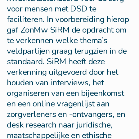
voor mensen met DSD te
faciliteren. In voorbereiding hierop
gaf ZonMw SiRM de opdracht om
te verkennen welke thema’s
veldpartijen graag terugzien in de
standaard. SiRM heeft deze
verkenning uitgevoerd door het
houden van interviews, het
organiseren van een bijeenkomst
en een online vragenlijst aan
zorgverleners en -ontvangers, en
desk research naar juridische,
maatschappelijke en ethische