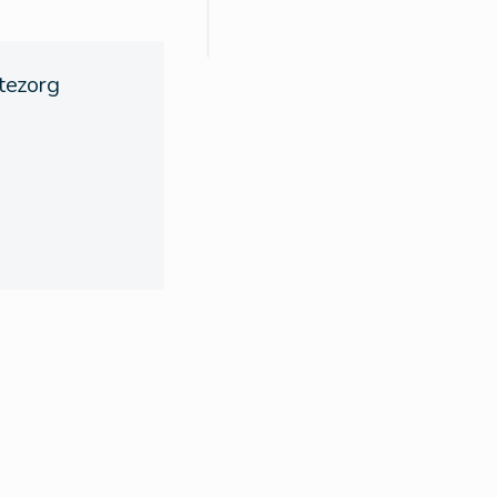
tezorg