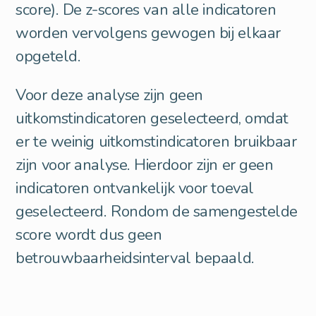
score). De z-scores van alle indicatoren
worden vervolgens gewogen bij elkaar
opgeteld.
Voor deze analyse zijn geen
uitkomstindicatoren geselecteerd, omdat
er te weinig uitkomstindicatoren bruikbaar
zijn voor analyse. Hierdoor zijn er geen
indicatoren ontvankelijk voor toeval
geselecteerd. Rondom de samengestelde
score wordt dus geen
betrouwbaarheidsinterval bepaald.