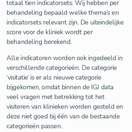
totaal tien indicatorsets. Wij hebben per
behandeling bepaald welke thema’s en
indicatorsets relevant zijn. De uiteindelijke
score voor de kliniek wordt per
behandeling berekend.
Alle indicatoren worden ook ingedeeld in
verschillende categorieën. De categorie
‘visitatie’ is er als nieuwe categorie
bijgekomen, omdat binnen de IGJ data
veel vragen met betrekking tot het
visiteren van klinieken worden gesteld en
deze niet goed bij één van de bestaande
categorieën passen.