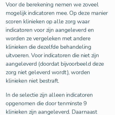
Voor de berekening nemen we zoveel
mogelijk indicatoren mee. Op deze manier
scoren klinieken op alle zorg waar
indicatoren voor zijn aangeleverd en
worden ze vergeleken met andere
klinieken die dezelfde behandeling
uitvoeren. Voor indicatoren die niet zijn
aangeleverd (doordat bijvoorbeeld deze
zorg niet geleverd wordt), worden
klinieken niet bestraft.
In de selectie zijn alleen indicatoren
opgenomen die door tenminste 9
klinieken zijn aangeleverd. Daarnaast