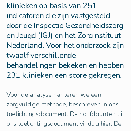
klinieken op basis van 251
indicatoren die zijn vastgesteld
door de Inspectie Gezondheidszorg
en Jeugd (IGJ) en het Zorginstituut
Nederland. Voor het onderzoek zijn
twaalf verschillende
behandelingen bekeken en hebben
231 klinieken een score gekregen.
Voor de analyse hanteren we een
zorgvuldige methode, beschreven in ons
toelichtingsdocument. De hoofdpunten uit
ons toelichtingsdocument vindt u hier. De