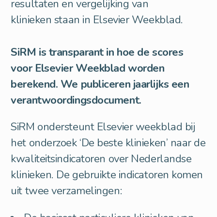
resultaten en vergelijking van
klinieken staan in Elsevier Weekblad.
SiRM is transparant in hoe de scores
voor Elsevier Weekblad worden
berekend. We publiceren jaarlijks een
verantwoordingsdocument.
SiRM ondersteunt Elsevier weekblad bij
het onderzoek ‘De beste klinieken’ naar de
kwaliteitsindicatoren over Nederlandse
klinieken. De gebruikte indicatoren komen
uit twee verzamelingen: