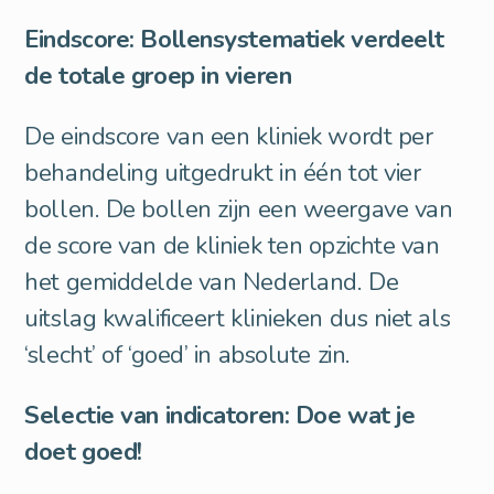
Eindscore: Bollensystematiek verdeelt
de totale groep in vieren
De eindscore van een kliniek wordt per
behandeling uitgedrukt in één tot vier
bollen. De bollen zijn een weergave van
de score van de kliniek ten opzichte van
het gemiddelde van Nederland. De
uitslag kwalificeert klinieken dus niet als
‘slecht’ of ‘goed’ in absolute zin.
Selectie van indicatoren: Doe wat je
doet goed!