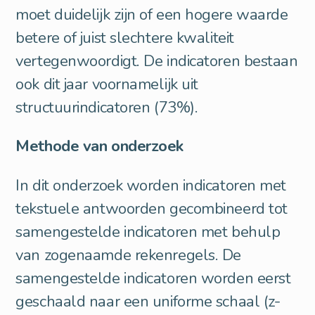
moet duidelijk zijn of een hogere waarde
betere of juist slechtere kwaliteit
vertegenwoordigt. De indicatoren bestaan
ook dit jaar voornamelijk uit
structuurindicatoren (73%).
Methode van onderzoek
In dit onderzoek worden indicatoren met
tekstuele antwoorden gecombineerd tot
samengestelde indicatoren met behulp
van zogenaamde rekenregels. De
samengestelde indicatoren worden eerst
geschaald naar een uniforme schaal (z-