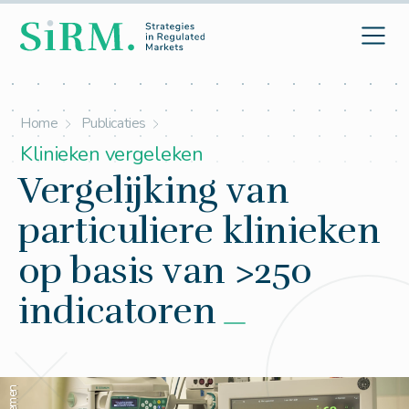
Home
Publicaties
Klinieken vergeleken
Vergelijking van
particuliere klinieken
op basis van >250
indicatoren