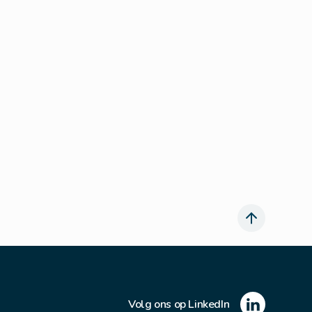
Volg ons op LinkedIn