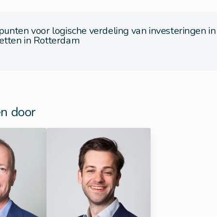
unten voor logische verdeling van investeringen in
tten in Rotterdam
n door