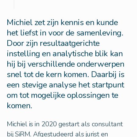
Michiel zet zijn kennis en kunde
het liefst in voor de samenleving.
Door zijn resultaatgerichte
instelling en analytische blik kan
hij bij verschillende onderwerpen
snel tot de kern komen. Daarbij is
een stevige analyse het startpunt
om tot mogelijke oplossingen te
komen.
Michiel is in 2020 gestart als consultant
bij SiRM. Afgestudeerd als jurist en