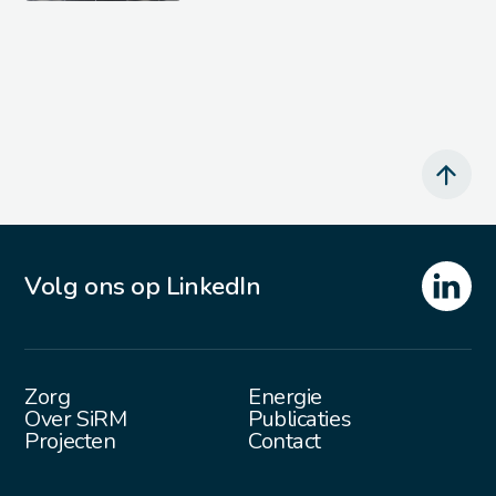
Volg ons op LinkedIn
Zorg
Energie
Over SiRM
Publicaties
Projecten
Contact