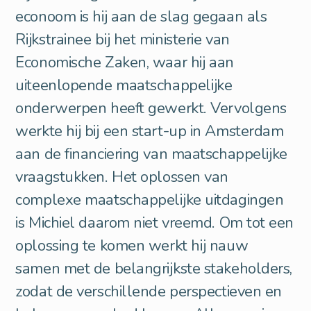
econoom is hij aan de slag gegaan als
Rijkstrainee bij het ministerie van
Economische Zaken, waar hij aan
uiteenlopende maatschappelijke
onderwerpen heeft gewerkt. Vervolgens
werkte hij bij een start-up in Amsterdam
aan de financiering van maatschappelijke
vraagstukken. Het oplossen van
complexe maatschappelijke uitdagingen
is Michiel daarom niet vreemd. Om tot een
oplossing te komen werkt hij nauw
samen met de belangrijkste stakeholders,
zodat de verschillende perspectieven en