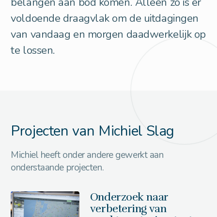
belangen aan bod komen. Alleen zo is er
voldoende draagvlak om de uitdagingen
van vandaag en morgen daadwerkelijk op
te lossen.
Projecten van Michiel Slag
Michiel heeft onder andere gewerkt aan
onderstaande projecten.
Onderzoek naar
verbetering van