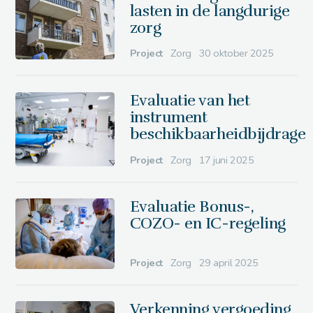
lasten in de langdurige
zorg
Project
Zorg
30 oktober 2025
Evaluatie van het
instrument
beschikbaarheidbijdrage
Project
Zorg
17 juni 2025
Evaluatie Bonus-,
COZO- en IC-regeling
Project
Zorg
29 april 2025
Verkenning vergoeding