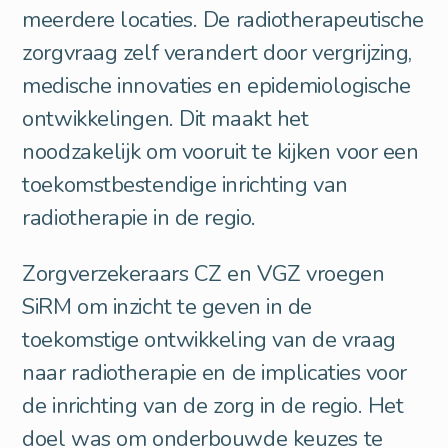
meerdere locaties. De radiotherapeutische
zorgvraag zelf verandert door vergrijzing,
medische innovaties en epidemiologische
ontwikkelingen. Dit maakt het
noodzakelijk om vooruit te kijken voor een
toekomstbestendige inrichting van
radiotherapie in de regio.
Zorgverzekeraars CZ en VGZ vroegen
SiRM om inzicht te geven in de
toekomstige ontwikkeling van de vraag
naar radiotherapie en de implicaties voor
de inrichting van de zorg in de regio. Het
doel was om onderbouwde keuzes te