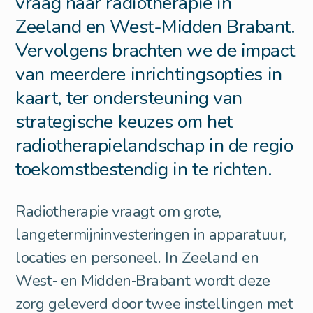
vraag naar radiotherapie in
Zeeland en West-Midden Brabant.
Vervolgens brachten we de impact
van meerdere inrichtingsopties in
kaart, ter ondersteuning van
strategische keuzes om het
radiotherapielandschap in de regio
toekomstbestendig in te richten.
Radiotherapie vraagt om grote,
langetermijninvesteringen in apparatuur,
locaties en personeel. In Zeeland en
West‑ en Midden‑Brabant wordt deze
zorg geleverd door twee instellingen met