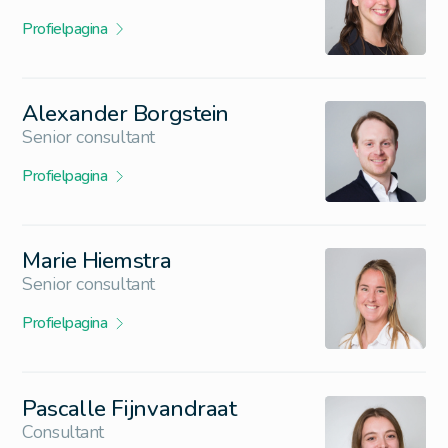
Profielpagina
Alexander Borgstein
Senior consultant
Profielpagina
Marie Hiemstra
Senior consultant
Profielpagina
Pascalle Fijnvandraat
Consultant