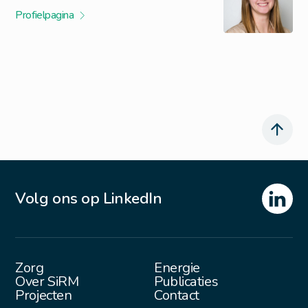
Profielpagina
Volg ons op LinkedIn
Zorg
Energie
Over SiRM
Publicaties
Projecten
Contact