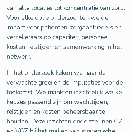
van alle locaties tot concentratie van zorg.
Voor elke optie onderzochten we de
impact voor patiënten, zorgaanbieders en
verzekeraars op capaciteit, personeel,
kosten, reistijden en samenwerking in het
netwerk.
In het onderzoek keken we naar de
verwachte groei en de implicaties voor de
toekomst. We maakten inzichtelijk welke
keuzes passend zijn om wachttijden,
reistijden en kosten beheersbaar te
houden. Deze inzichten ondersteunen CZ
en VGZ bij het maken van strategische