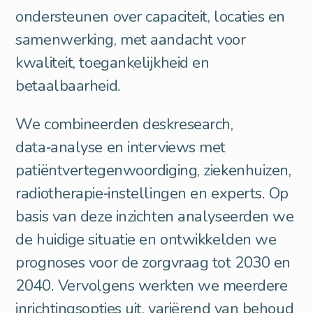
ondersteunen over capaciteit, locaties en
samenwerking, met aandacht voor
kwaliteit, toegankelijkheid en
betaalbaarheid.
We combineerden deskresearch,
data‑analyse en interviews met
patiëntvertegenwoordiging, ziekenhuizen,
radiotherapie‑instellingen en experts. Op
basis van deze inzichten analyseerden we
de huidige situatie en ontwikkelden we
prognoses voor de zorgvraag tot 2030 en
2040. Vervolgens werkten we meerdere
inrichtingsopties uit, variërend van behoud