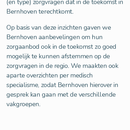
(en type) zorgvragen dat in de toekomst in
Bernhoven terechtkomt.
Op basis van deze inzichten gaven we
Bernhoven aanbevelingen om hun
zorgaanbod ook in de toekomst zo goed
mogelijk te kunnen afstemmen op de
zorgvragen in de regio. We maakten ook
aparte overzichten per medisch
specialisme, zodat Bernhoven hierover in
gesprek kan gaan met de verschillende
vakgroepen.