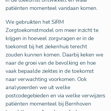
patiënten momenteel vandaan komen.
We gebruikten het SiRM
Zorgtoekomstmodel om meer inzicht te
krijgen in hoeveel zorgvragen er in de
toekomst bij het ziekenhuis terecht
zouden kunnen komen. Daarbij keken we
naar de groei van de bevolking en hoe
vaak bepaalde ziektes in de toekomst
naar verwachting voorkomen. Ook
analyseerden we uit welke
postcodegebieden en via welke verwijzers
patiënten momenteel bij Bernhoven