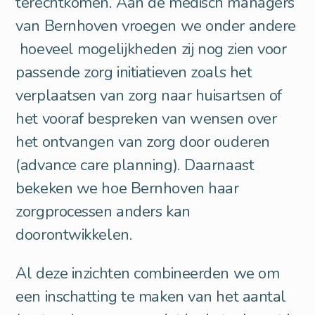
terechtkomen. Aan de medisch managers
van Bernhoven vroegen we onder andere
hoeveel mogelijkheden zij nog zien voor
passende zorg initiatieven zoals het
verplaatsen van zorg naar huisartsen of
het vooraf bespreken van wensen over
het ontvangen van zorg door ouderen
(advance care planning). Daarnaast
bekeken we hoe Bernhoven haar
zorgprocessen anders kan
doorontwikkelen.
Al deze inzichten combineerden we om
een inschatting te maken van het aantal