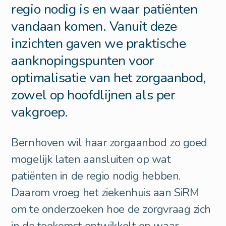
regio nodig is en waar patiënten
vandaan komen. Vanuit deze
inzichten gaven we praktische
aanknopingspunten voor
optimalisatie van het zorgaanbod,
zowel op hoofdlijnen als per
vakgroep.
Bernhoven wil haar zorgaanbod zo goed
mogelijk laten aansluiten op wat
patiënten in de regio nodig hebben.
Daarom vroeg het ziekenhuis aan SiRM
om te onderzoeken hoe de zorgvraag zich
in de toekomst ontwikkelt en waar