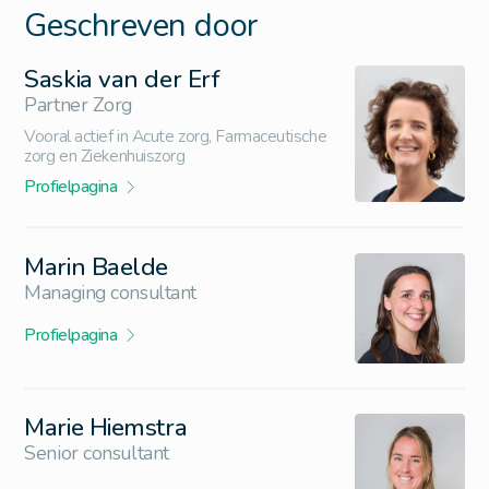
Geschreven door
Saskia van der Erf
Partner Zorg
Vooral actief in Acute zorg, Farmaceutische
zorg en Ziekenhuiszorg
Profielpagina
Marin Baelde
Managing consultant
Profielpagina
Marie Hiemstra
Senior consultant