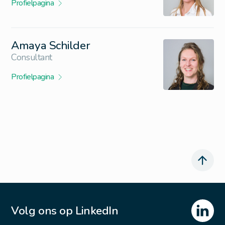
Profielpagina
Amaya Schilder
Consultant
Profielpagina
Volg ons op LinkedIn