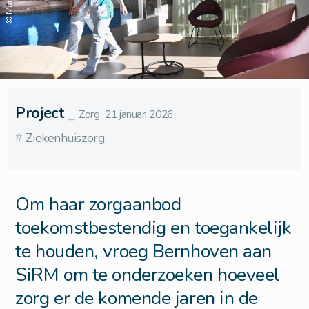
Project
⎯
Zorg
21 januari 2026
#
Ziekenhuiszorg
Om haar zorgaanbod
toekomstbestendig en toegankelijk
te houden, vroeg Bernhoven aan
SiRM om te onderzoeken hoeveel
zorg er de komende jaren in de