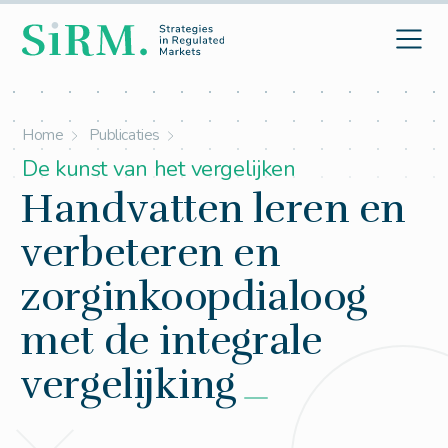
Home
Publicaties
De kunst van het vergelijken
Handvatten leren en
verbeteren en
zorginkoopdialoog
met de integrale
vergelijking