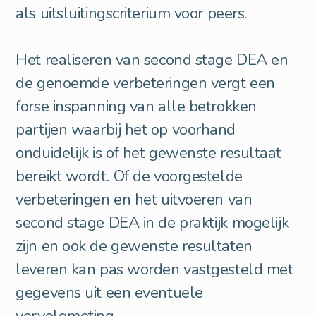
als uitsluitingscriterium voor peers.
Het realiseren van second stage DEA en
de genoemde verbeteringen vergt een
forse inspanning van alle betrokken
partijen waarbij het op voorhand
onduidelijk is of het gewenste resultaat
bereikt wordt. Of de voorgestelde
verbeteringen en het uitvoeren van
second stage DEA in de praktijk mogelijk
zijn en ook de gewenste resultaten
leveren kan pas worden vastgesteld met
gegevens uit een eventuele
vervolgmeting.