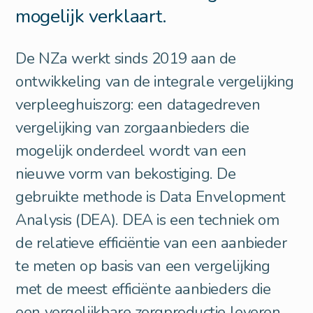
mogelijk verklaart.
De NZa werkt sinds 2019 aan de
ontwikkeling van de integrale vergelijking
verpleeghuiszorg: een datagedreven
vergelijking van zorgaanbieders die
mogelijk onderdeel wordt van een
nieuwe vorm van bekostiging. De
gebruikte methode is Data Envelopment
Analysis (DEA). DEA is een techniek om
de relatieve efficiëntie van een aanbieder
te meten op basis van een vergelijking
met de meest efficiënte aanbieders die
een vergelijkbare zorgproductie leveren