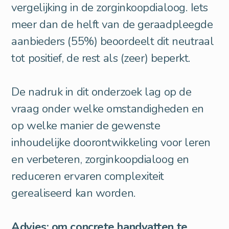
vergelijking in de zorginkoopdialoog. Iets
meer dan de helft van de geraadpleegde
aanbieders (55%) beoordeelt dit neutraal
tot positief, de rest als (zeer) beperkt.
De nadruk in dit onderzoek lag op de
vraag onder welke omstandigheden en
op welke manier de gewenste
inhoudelijke doorontwikkeling voor leren
en verbeteren, zorginkoopdialoog en
reduceren ervaren complexiteit
gerealiseerd kan worden.
Advies: om concrete handvatten te