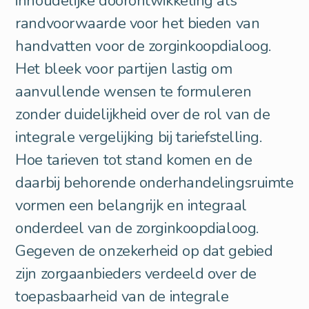
inhoudelijke doorontwikkeling als
randvoorwaarde voor het bieden van
handvatten voor de zorginkoopdialoog.
Het bleek voor partijen lastig om
aanvullende wensen te formuleren
zonder duidelijkheid over de rol van de
integrale vergelijking bij tariefstelling.
Hoe tarieven tot stand komen en de
daarbij behorende onderhandelingsruimte
vormen een belangrijk en integraal
onderdeel van de zorginkoopdialoog.
Gegeven de onzekerheid op dat gebied
zijn zorgaanbieders verdeeld over de
toepasbaarheid van de integrale