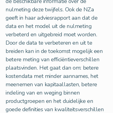
de beschikbare informatie over de
nulmeting deze twijfels. Ook de NZa
geeft in haar adviesrapport aan dat de
data en het model uit de nulmeting
verbeterd en uitgebreid moet worden.
Door de data te verbeteren en uit te
breiden kan in de toekomst mogelijk een
betere meting van efficiëntieverschillen
plaatsvinden. Het gaat dan om: betere
kostendata met minder aannames, het
meenemen van kapitaallasten, betere
indeling van en weging binnen
productgroepen en het duidelijke en
goede definities van kwaliteitsverschillen