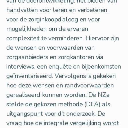
van de doorontwikkeling: het bieden van
handvatten voor leren en verbeteren,
voor de zorginkoopdialoog en voor
mogelijkheden om de ervaren
complexiteit te verminderen. Hiervoor zijn
de wensen en voorwaarden van
zorgaanbieders en zorgkantoren via
interviews, een enquête en bijeenkomsten
geïnventariseerd. Vervolgens is gekeken
hoe deze wensen en randvoorwaarden
gerealiseerd kunnen worden. De NZa
stelde de gekozen methode (DEA) als
uitgangspunt voor dit onderzoek. De
vraag hoe de integrale vergelijking wordt