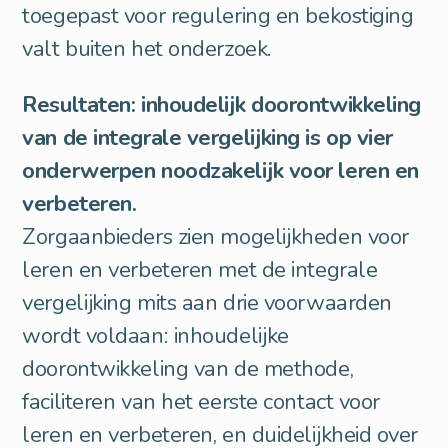
toegepast voor regulering en bekostiging
valt buiten het onderzoek.
Resultaten: inhoudelijk doorontwikkeling
van de integrale vergelijking is op vier
onderwerpen noodzakelijk voor leren en
verbeteren.
Zorgaanbieders zien mogelijkheden voor
leren en verbeteren met de integrale
vergelijking mits aan drie voorwaarden
wordt voldaan: inhoudelijke
doorontwikkeling van de methode,
faciliteren van het eerste contact voor
leren en verbeteren, en duidelijkheid over