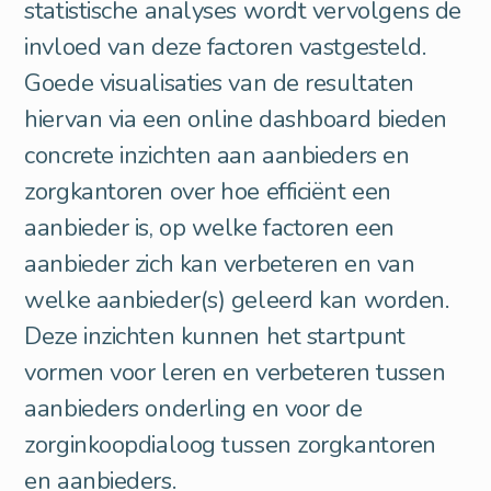
statistische analyses wordt vervolgens de
invloed van deze factoren vastgesteld.
Goede visualisaties van de resultaten
hiervan via een online dashboard bieden
concrete inzichten aan aanbieders en
zorgkantoren over hoe efficiënt een
aanbieder is, op welke factoren een
aanbieder zich kan verbeteren en van
welke aanbieder(s) geleerd kan worden.
Deze inzichten kunnen het startpunt
vormen voor leren en verbeteren tussen
aanbieders onderling en voor de
zorginkoopdialoog tussen zorgkantoren
en aanbieders.