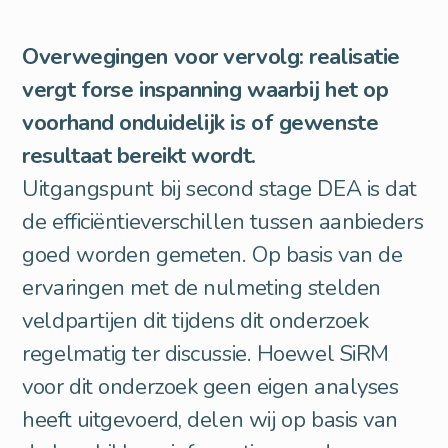
Overwegingen voor vervolg: realisatie
vergt forse inspanning waarbij het op
voorhand onduidelijk is of gewenste
resultaat bereikt wordt.
Uitgangspunt bij second stage DEA is dat
de efficiëntieverschillen tussen aanbieders
goed worden gemeten. Op basis van de
ervaringen met de nulmeting stelden
veldpartijen dit tijdens dit onderzoek
regelmatig ter discussie. Hoewel SiRM
voor dit onderzoek geen eigen analyses
heeft uitgevoerd, delen wij op basis van