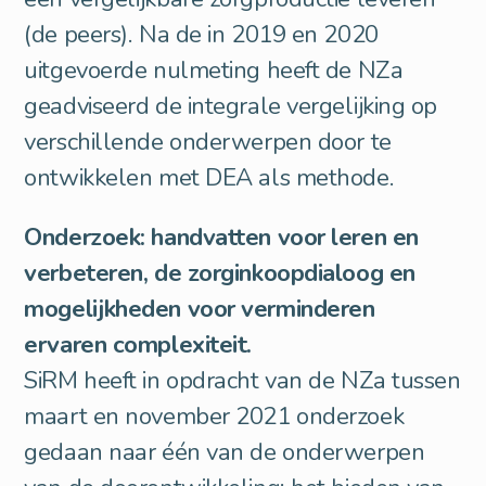
(de peers). Na de in 2019 en 2020
uitgevoerde nulmeting heeft de NZa
geadviseerd de integrale vergelijking op
verschillende onderwerpen door te
ontwikkelen met DEA als methode.
Onderzoek: handvatten voor leren en
verbeteren, de zorginkoopdialoog en
mogelijkheden voor verminderen
ervaren complexiteit.
SiRM heeft in opdracht van de NZa tussen
maart en november 2021 onderzoek
gedaan naar één van de onderwerpen