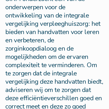
onderwerpen voor de
ontwikkeling van de integrale
vergelijking verpleeghuiszorg: het
bieden van handvatten voor leren
en verbeteren, de
zorginkoopdialoog en de
mogelijkheden om de ervaren
complexiteit te verminderen. Om
te zorgen dat de integrale
vergelijking deze handvatten biedt,
adviseren wij om te zorgen dat
deze efficiëntieverschillen goed en
correct meet en deze zo goed