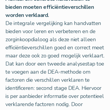
bieden moeten efficiëntieverschillen
worden verklaard.
De integrale vergelijking kan handvatten
bieden voor leren en verbeteren en de
zorginkoopdialoog als deze niet alleen
efficiëntieverschillen goed en correct meet
maar deze ook zo goed mogelijk verklaart.
Dat kan door een tweede analysestap toe
te voegen aan de DEA-methode om
factoren die verschillen verklaren te
identificeren: second stage DEA. Hiervoor
is per aanbieder informatie over potentieel
verklarende factoren nodig. Door