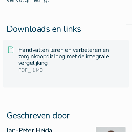
Downloads en links
Handvatten leren en verbeteren en
zorginkoopdialoog met de integrale
vergelijking
PDF ⎯ 1 MB
Geschreven door
Jan-Peter Heida