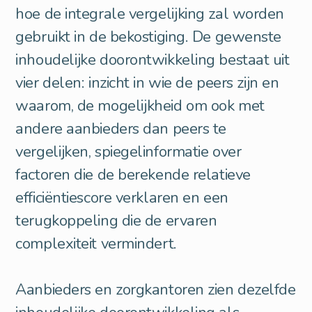
hoe de integrale vergelijking zal worden
gebruikt in de bekostiging. De gewenste
inhoudelijke doorontwikkeling bestaat uit
vier delen: inzicht in wie de peers zijn en
waarom, de mogelijkheid om ook met
andere aanbieders dan peers te
vergelijken, spiegelinformatie over
factoren die de berekende relatieve
efficiëntiescore verklaren en een
terugkoppeling die de ervaren
complexiteit vermindert.
Aanbieders en zorgkantoren zien dezelfde