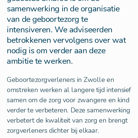
samenwerking in de organisatie
van de geboortezorg te
intensiveren. We adviseerden
betrokkenen vervolgens over wat
nodig is om verder aan deze
ambitie te werken.
Geboortezorgverleners in Zwolle en
omstreken werken al langere tijd intensief
samen om de zorg voor zwangere en kind
verder te verbeteren. Deze samenwerking
verbetert de kwaliteit van zorg en brengt
zorgverleners dichter bij elkaar.