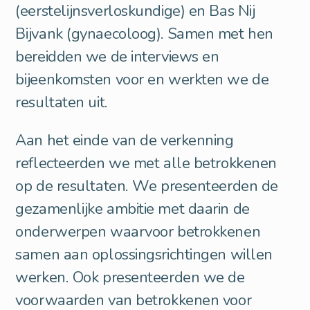
(eerstelijnsverloskundige) en Bas Nij
Bijvank (gynaecoloog). Samen met hen
bereidden we de interviews en
bijeenkomsten voor en werkten we de
resultaten uit.
Aan het einde van de verkenning
reflecteerden we met alle betrokkenen
op de resultaten. We presenteerden de
gezamenlijke ambitie met daarin de
onderwerpen waarvoor betrokkenen
samen aan oplossingsrichtingen willen
werken. Ook presenteerden we de
voorwaarden van betrokkenen voor