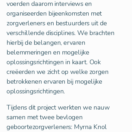
voerden daarom interviews en
organiseerden bijeenkomsten met
zorgverleners en bestuurders uit de
verschillende disciplines. We brachten
hierbij de belangen, ervaren
belemmeringen en mogelijke
oplossingsrichtingen in kaart. Ook
creëerden we zicht op welke zorgen
betrokkenen ervaren bij mogelijke
oplossingsrichtingen.
Tijdens dit project werkten we nauw
samen met twee bevlogen
geboortezorgverleners: Myrna Knol