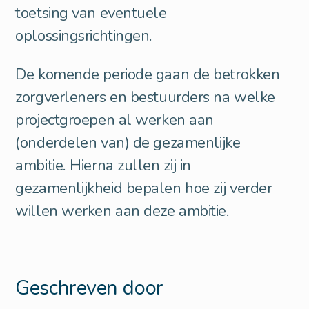
toetsing van eventuele
oplossingsrichtingen.
De komende periode gaan de betrokken
zorgverleners en bestuurders na welke
projectgroepen al werken aan
(onderdelen van) de gezamenlijke
ambitie. Hierna zullen zij in
gezamenlijkheid bepalen hoe zij verder
willen werken aan deze ambitie.
Geschreven door