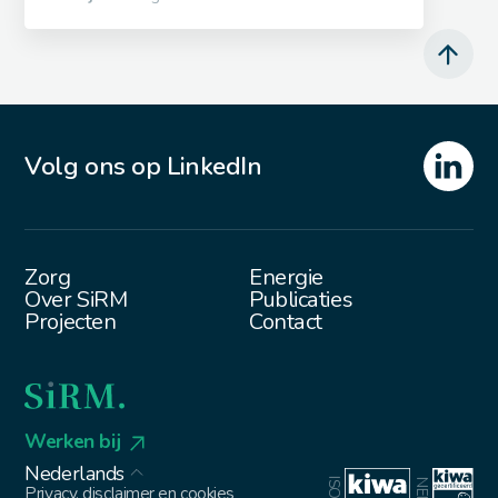
Volg ons op LinkedIn
Zorg
Energie
Over SiRM
Publicaties
Projecten
Contact
Werken bij
Nederlands
Privacy, disclaimer en cookies