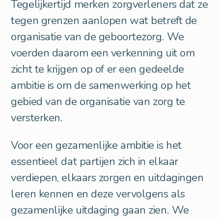
Tegelijkertijd merken zorgverleners dat ze
tegen grenzen aanlopen wat betreft de
organisatie van de geboortezorg. We
voerden daarom een verkenning uit om
zicht te krijgen op of er een gedeelde
ambitie is om de samenwerking op het
gebied van de organisatie van zorg te
versterken.
Voor een gezamenlijke ambitie is het
essentieel dat partijen zich in elkaar
verdiepen, elkaars zorgen en uitdagingen
leren kennen en deze vervolgens als
gezamenlijke uitdaging gaan zien. We