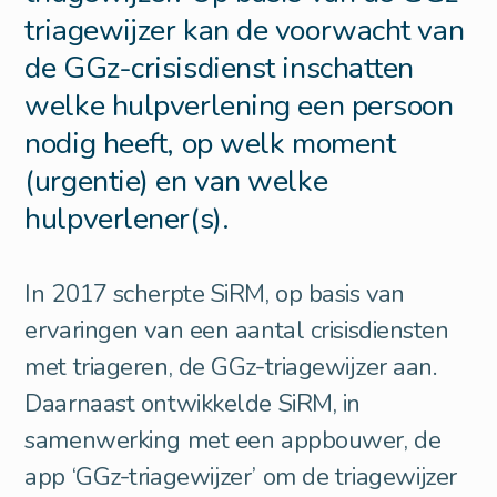
triagewijzer kan de voorwacht van
de GGz-crisisdienst inschatten
welke hulpverlening een persoon
nodig heeft, op welk moment
(urgentie) en van welke
hulpverlener(s).
In 2017 scherpte SiRM, op basis van
ervaringen van een aantal crisisdiensten
met triageren, de GGz-triagewijzer aan.
Daarnaast ontwikkelde SiRM, in
samenwerking met een appbouwer, de
app ‘GGz-triagewijzer’ om de triagewijzer