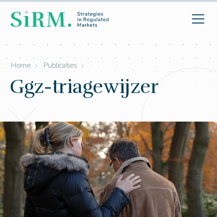
Home
Publicaties
Ggz-triagewijzer