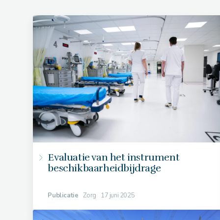
Evaluatie van het instrument
beschikbaarheidbijdrage
Publicatie
Zorg
17 juni 2025