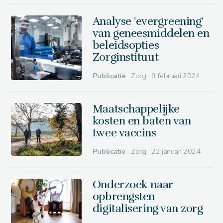
Analyse 'evergreening'
van geneesmiddelen en
beleidsopties
Zorginstituut
Publicatie
Zorg
9 februari 2024
Maatschappelijke
kosten en baten van
twee vaccins
Publicatie
Zorg
22 januari 2024
Onderzoek naar
opbrengsten
digitalisering van zorg