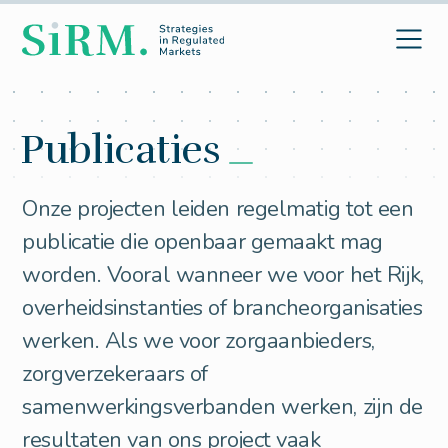
Publicaties
Onze projecten leiden regelmatig tot een
publicatie die openbaar gemaakt mag
worden. Vooral wanneer we voor het Rijk,
overheidsinstanties of brancheorganisaties
werken. Als we voor zorgaanbieders,
zorgverzekeraars of
samenwerkingsverbanden werken, zijn de
resultaten van ons project vaak