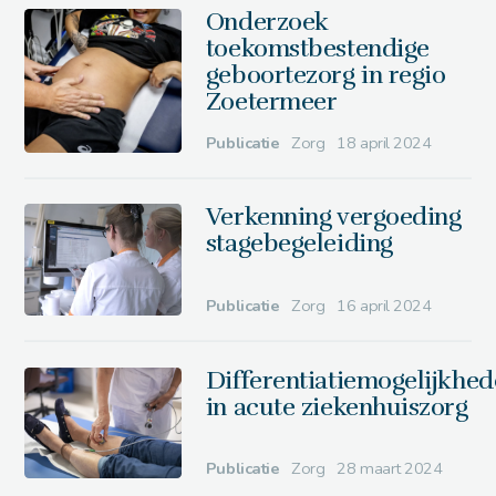
Onderzoek
toekomstbestendige
geboortezorg in regio
Zoetermeer
Publicatie
Zorg
18 april 2024
Verkenning vergoeding
stagebegeleiding
Publicatie
Zorg
16 april 2024
Differentiatiemogelijkhe
in acute ziekenhuiszorg
Publicatie
Zorg
28 maart 2024