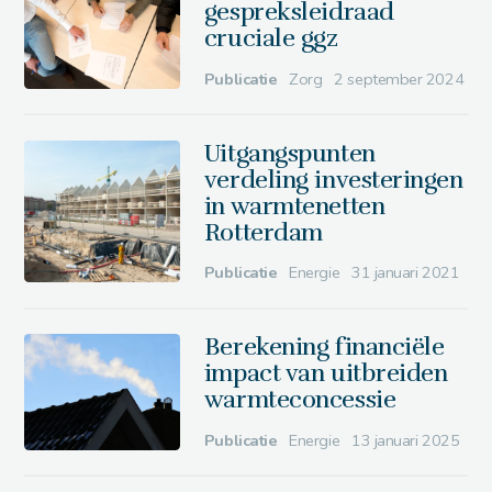
gespreksleidraad
cruciale ggz
Publicatie
Zorg
2 september 2024
Uitgangspunten
verdeling investeringen
in warmtenetten
Rotterdam
Publicatie
Energie
31 januari 2021
Berekening financiële
impact van uitbreiden
warmteconcessie
Publicatie
Energie
13 januari 2025