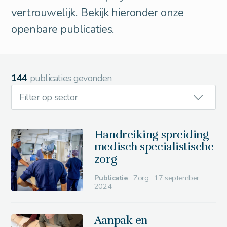
vertrouwelijk. Bekijk hieronder onze
openbare publicaties.
144
publicaties gevonden
Filter op sector
Handreiking spreiding
medisch specialistische
zorg
Publicatie
Zorg
17 september
2024
Aanpak en