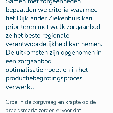
Samen met zorgeenheden
bepaalden we criteria waarmee
het Dijklander Ziekenhuis kan
prioriteren met welk zorgaanbod
ze het beste regionale
verantwoordelijkheid kan nemen.
De uitkomsten zijn opgenomen in
een zorgaanbod
optimalisatiemodel en in het
productiebegrotingsproces
verwerkt.
Groei in de zorgvraag en krapte op de
arbeidsmarkt zorgen ervoor dat