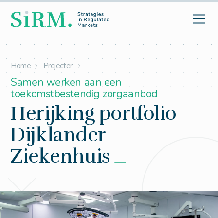
Home
Projecten
Samen werken aan een
toekomstbestendig zorgaanbod
Herijking portfolio
Dijklander
Ziekenhuis