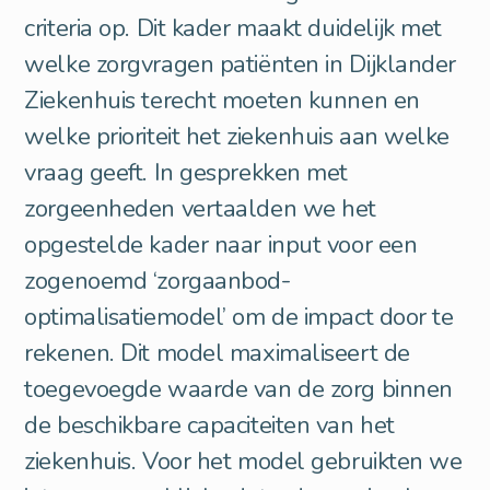
criteria op. Dit kader maakt duidelijk met
welke zorgvragen patiënten in Dijklander
Ziekenhuis terecht moeten kunnen en
welke prioriteit het ziekenhuis aan welke
vraag geeft. In gesprekken met
zorgeenheden vertaalden we het
opgestelde kader naar input voor een
zogenoemd ‘zorgaanbod-
optimalisatiemodel’ om de impact door te
rekenen. Dit model maximaliseert de
toegevoegde waarde van de zorg binnen
de beschikbare capaciteiten van het
ziekenhuis. Voor het model gebruikten we