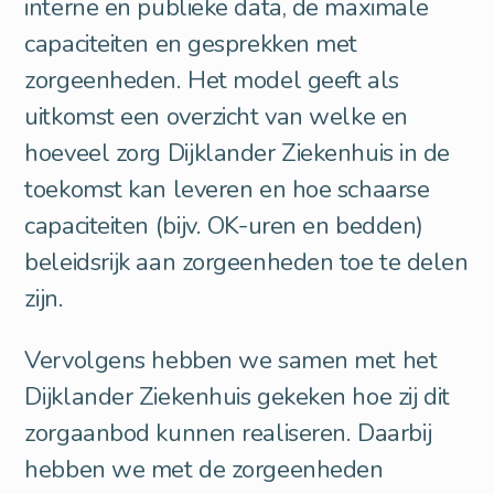
interne en publieke data, de maximale
capaciteiten en gesprekken met
zorgeenheden. Het model geeft als
uitkomst een overzicht van welke en
hoeveel zorg Dijklander Ziekenhuis in de
toekomst kan leveren en hoe schaarse
capaciteiten (bijv. OK-uren en bedden)
beleidsrijk aan zorgeenheden toe te delen
zijn.
Vervolgens hebben we samen met het
Dijklander Ziekenhuis gekeken hoe zij dit
zorgaanbod kunnen realiseren. Daarbij
hebben we met de zorgeenheden