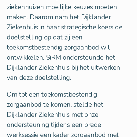
ziekenhuizen moeilijke keuzes moeten
maken. Daarom nam het Dijklander
Ziekenhuis in haar strategische koers de
doelstelling op dat zij een
toekomstbestendig zorgaanbod wil
ontwikkelen. SiRM ondersteunde het
Dijklander Ziekenhuis bij het uitwerken
van deze doelstelling.
Om tot een toekomstbestendig
zorgaanbod te komen, stelde het
Dijklander Ziekenhuis met onze
ondersteuning tijdens een brede
werksessie een kader zorgaanbod met