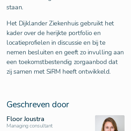
staan.
Het Dijklander Ziekenhuis gebruikt het
kader over de herijkte portfolio en
locatieprofielen in discussie en bij te
nemen besluiten en geeft zo invulling aan
een toekomstbestendig zorgaanbod dat
zij samen met SiRM heeft ontwikkeld.
Geschreven door
Floor Joustra
Managing consultant