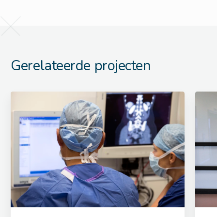
Gerelateerde projecten