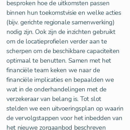
besproken hoe de uitkomsten passen
binnen hun toekomstvisie en welke acties
(bijv. gerichte regionale samenwerking)
nodig zijn. Ook zijn de inzichten gebruikt
om de locatieprofielen verder aan te
scherpen om de beschikbare capaciteiten
optimaal te benutten. Samen met het
financiële team keken we naar de
financiële implicaties en bepaalden we
wat in de onderhandelingen met de
verzekeraar van belang is. Tot slot
stelden we een uitvoeringsplan op waarin
de vervolgstappen voor het inbedden van
het nieuwe zorgaanbod beschreven