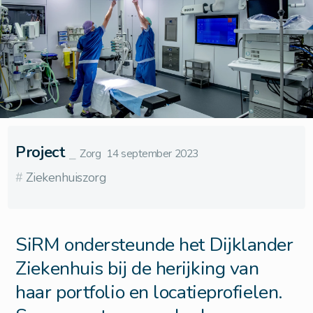
Project
⎯
Zorg
14 september 2023
#
Ziekenhuiszorg
SiRM ondersteunde het Dijklander
Ziekenhuis bij de herijking van
haar portfolio en locatieprofielen.