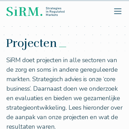
Projecten
SiRM doet projecten in alle sectoren van
de zorg en soms in andere gereguleerde
markten. Strategisch advies is onze ‘core
business’. Daarnaast doen we onderzoek
en evaluaties en bieden we gezamenlijke
strategieontwikkeling. Lees hieronder over
de aanpak van onze projecten en wat de
resultaten waren.