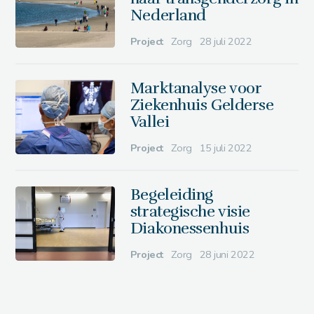
Nederland
Project
Zorg
28 juli 2022
Marktanalyse voor
Ziekenhuis Gelderse
Vallei
Project
Zorg
15 juli 2022
Begeleiding
strategische visie
Diakonessenhuis
Project
Zorg
28 juni 2022