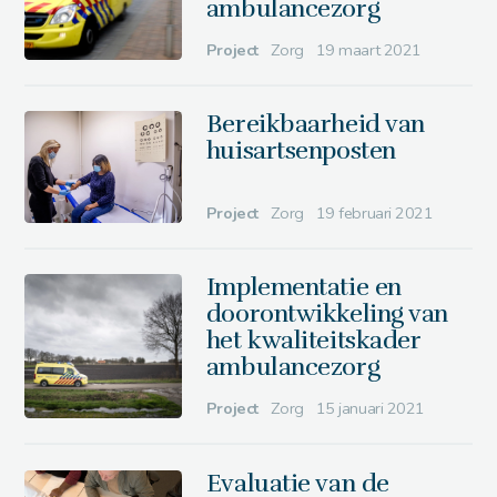
ambulancezorg
Project
Zorg
19 maart 2021
Bereikbaarheid van
huisartsenposten
Project
Zorg
19 februari 2021
Implementatie en
doorontwikkeling van
het kwaliteitskader
ambulancezorg
Project
Zorg
15 januari 2021
Evaluatie van de