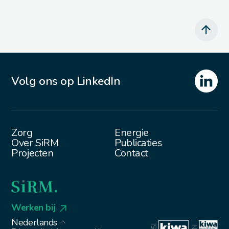
Volg ons op LinkedIn
Zorg
Energie
Over SiRM
Publicaties
Projecten
Contact
Werken bij
Nederlands