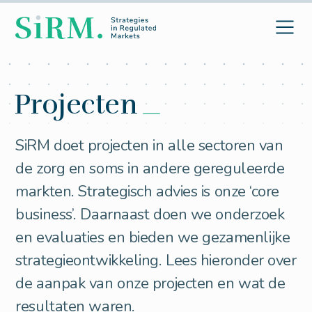
Projecten
SiRM doet projecten in alle sectoren van
de zorg en soms in andere gereguleerde
markten. Strategisch advies is onze ‘core
business’. Daarnaast doen we onderzoek
en evaluaties en bieden we gezamenlijke
strategieontwikkeling. Lees hieronder over
de aanpak van onze projecten en wat de
resultaten waren.