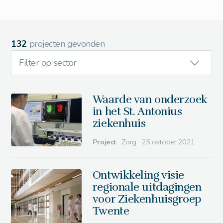
132
projecten gevonden
Filter op sector
Waarde van onderzoek
in het St. Antonius
ziekenhuis
Project
Zorg
25 oktober 2021
Ontwikkeling visie
regionale uitdagingen
voor Ziekenhuisgroep
Twente